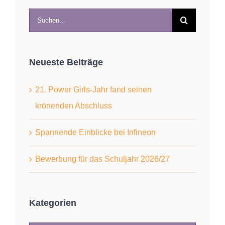
Suche
nach:
Neueste Beiträge
21. Power Girls-Jahr fand seinen
krönenden Abschluss
Spannende Einblicke bei Infineon
Bewerbung für das Schuljahr 2026/27
Kategorien