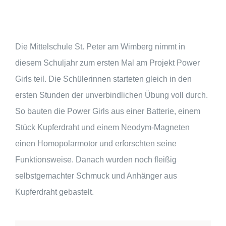
Die Mittelschule St. Peter am Wimberg nimmt in
diesem Schuljahr zum ersten Mal am Projekt Power
Girls teil. Die Schülerinnen starteten gleich in den
ersten Stunden der unverbindlichen Übung voll durch.
So bauten die Power Girls aus einer Batterie, einem
Stück Kupferdraht und einem Neodym-Magneten
einen Homopolarmotor und erforschten seine
Funktionsweise. Danach wurden noch fleißig
selbstgemachter Schmuck und Anhänger aus
Kupferdraht gebastelt.