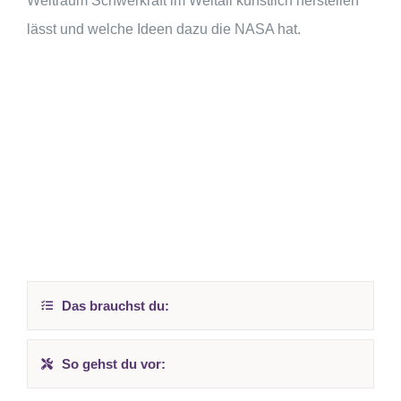
Weltraum Schwerkraft im Weltall künstlich herstellen
lässt und welche Ideen dazu die NASA hat.
Das brauchst du:
So gehst du vor: