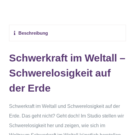
Beschreibung
Schwerkraft im Weltall –
Schwerelosigkeit auf
der Erde
Schwerkraft im Weltall und Schwerelosigkeit auf der
Erde. Das geht nicht? Geht doch! Im Studio stellen wir
Schwerelosigkeit her und zeigen, wie sich im