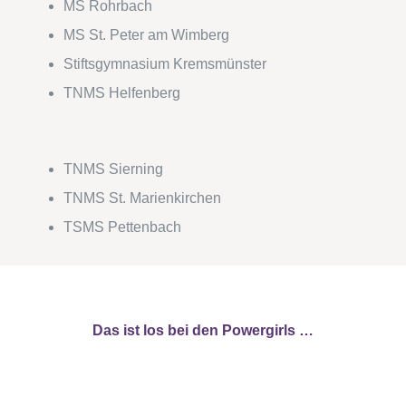
MS Rohrbach
MS St. Peter am Wimberg
Stiftsgymnasium Kremsmünster
TNMS Helfenberg
TNMS Sierning
TNMS St. Marienkirchen
TSMS Pettenbach
Das ist los bei den Powergirls …