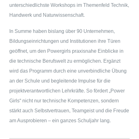
unterschiedlichste Workshops im Themenfeld Technik,
Handwerk und Naturwissenschaft.
In Summe haben bislang über 90 Unternehmen,
Bildungseinrichtungen und Institutionen ihre Türen
geöffnet, um den Powergirls praxisnahe Einblicke in
die technische Berufswelt zu ermöglichen. Ergänzt
wird das Programm durch eine unverbindliche Übung
an der Schule und begleitende Impulse für die
projektverantwortlichen Lehrkräfte. So fördert „Power
Girls“ nicht nur technische Kompetenzen, sondern
stärkt auch Selbstvertrauen, Teamgeist und die Freude
am Ausprobieren – ein ganzes Schuljahr lang.