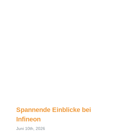
Spannende Einblicke bei
Infineon
Juni 10th, 2026