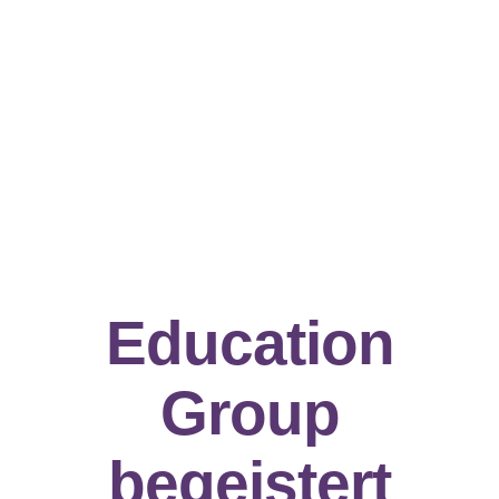
Education
Group
begeistert