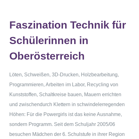
Faszination Technik für
Schülerinnen in
Oberösterreich
Löten, Schweißen, 3D-Drucken, Holzbearbeitung,
Programmieren, Arbeiten im Labor, Recycling von
Kunststoffen, Schaltkreise bauen, Mauern errichten
und zwischendurch Klettern in schwindelerregenden
Höhen: Für die Powergirls ist das keine Ausnahme,
sondern Programm. Seit dem Schuljahr 2005/06
besuchen Mädchen der 6. Schulstufe in ihrer Region