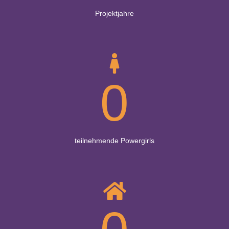
Projektjahre
0
teilnehmende Powergirls