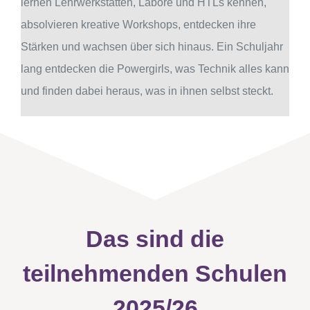
lernen Lehrwerkstätten, Labore und HTLs kennen,
absolvieren kreative Workshops, entdecken ihre
Stärken und wachsen über sich hinaus. Ein Schuljahr
lang entdecken die Powergirls, was Technik alles kann
und finden dabei heraus, was in ihnen selbst steckt.
Das sind die
teilnehmenden Schulen
2025/26