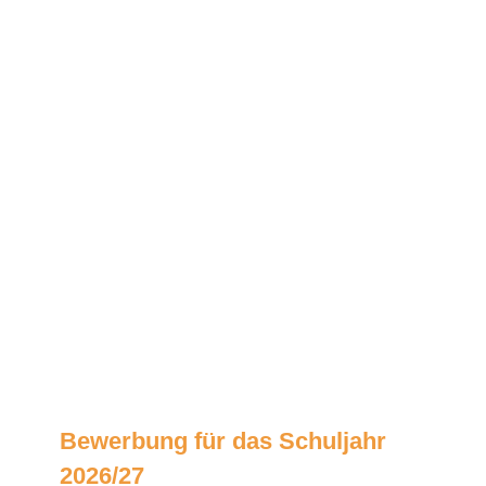
Bewerbung für das Schuljahr
2026/27