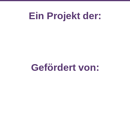
Ein Projekt der:
Gefördert von: