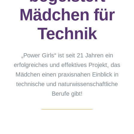
Mädchen für
Technik
„Power Girls“ ist seit 21 Jahren ein
erfolgreiches und effektives Projekt, das
Mädchen einen praxisnahen Einblick in
technische und naturwissenschaftliche
Berufe gibt!