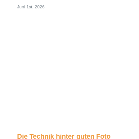
Juni 1st, 2026
Die Technik hinter guten Foto