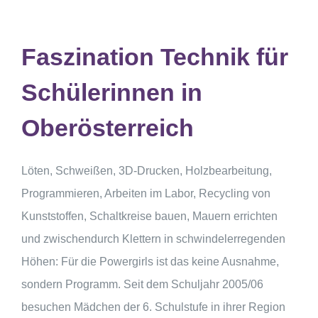
Faszination Technik für
Schülerinnen in
Oberösterreich
Löten, Schweißen, 3D-Drucken, Holzbearbeitung,
Programmieren, Arbeiten im Labor, Recycling von
Kunststoffen, Schaltkreise bauen, Mauern errichten
und zwischendurch Klettern in schwindelerregenden
Höhen: Für die Powergirls ist das keine Ausnahme,
sondern Programm. Seit dem Schuljahr 2005/06
besuchen Mädchen der 6. Schulstufe in ihrer Region