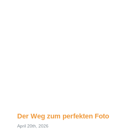
Der Weg zum perfekten Foto
April 20th, 2026