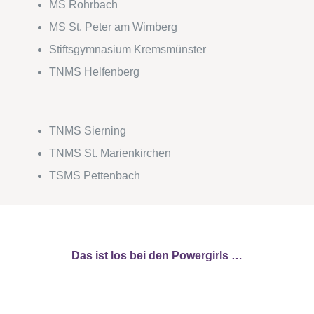
MS Rohrbach
MS St. Peter am Wimberg
Stiftsgymnasium Kremsmünster
TNMS Helfenberg
TNMS Sierning
TNMS St. Marienkirchen
TSMS Pettenbach
Das ist los bei den Powergirls …