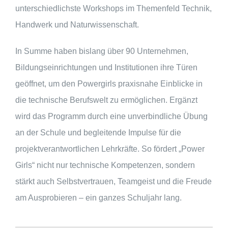
unterschiedlichste Workshops im Themenfeld Technik,
Handwerk und Naturwissenschaft.
In Summe haben bislang über 90 Unternehmen,
Bildungseinrichtungen und Institutionen ihre Türen
geöffnet, um den Powergirls praxisnahe Einblicke in
die technische Berufswelt zu ermöglichen. Ergänzt
wird das Programm durch eine unverbindliche Übung
an der Schule und begleitende Impulse für die
projektverantwortlichen Lehrkräfte. So fördert „Power
Girls“ nicht nur technische Kompetenzen, sondern
stärkt auch Selbstvertrauen, Teamgeist und die Freude
am Ausprobieren – ein ganzes Schuljahr lang.