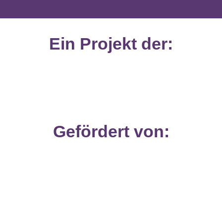
Ein Projekt der:
Gefördert von: