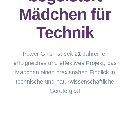
Mädchen für
Technik
„Power Girls“ ist seit 21 Jahren ein
erfolgreiches und effektives Projekt, das
Mädchen einen praxisnahen Einblick in
technische und naturwissenschaftliche
Berufe gibt!