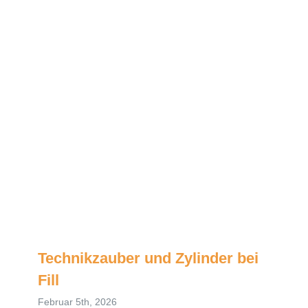
Technikzauber und Zylinder bei
Fill
Februar 5th, 2026