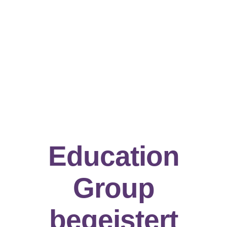
Education
Group
begeistert