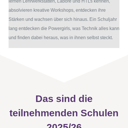
lernen Lehrwerkstätten, Labore und HTLs kennen,
absolvieren kreative Workshops, entdecken ihre
Stärken und wachsen über sich hinaus. Ein Schuljahr
lang entdecken die Powergirls, was Technik alles kann
und finden dabei heraus, was in ihnen selbst steckt.
Das sind die
teilnehmenden Schulen
2025/26