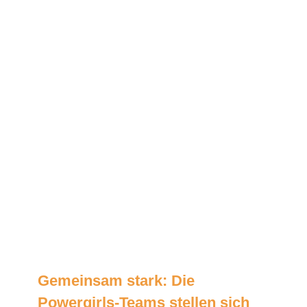
Gemeinsam stark: Die
Powergirls-Teams stellen sich