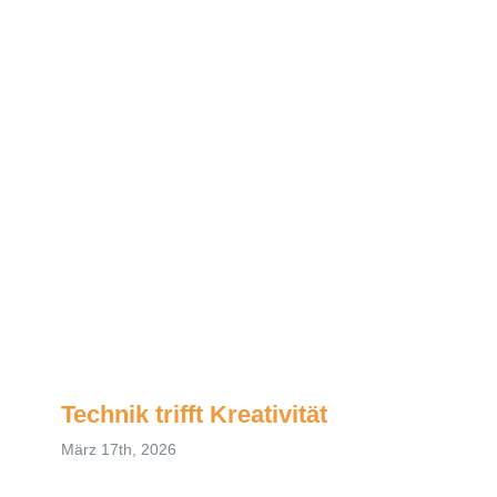
Technik trifft Kreativität
März 17th, 2026