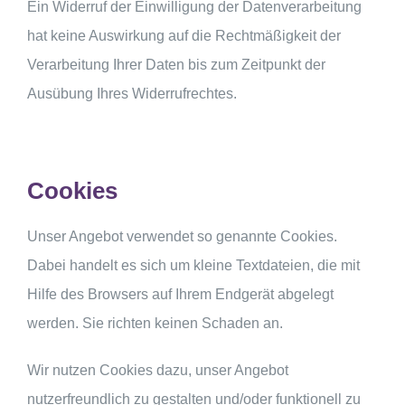
Ein Widerruf der Einwilligung der Datenverarbeitung
hat keine Auswirkung auf die Rechtmäßigkeit der
Verarbeitung Ihrer Daten bis zum Zeitpunkt der
Ausübung Ihres Widerrufrechtes.
Cookies
Unser Angebot verwendet so genannte Cookies.
Dabei handelt es sich um kleine Textdateien, die mit
Hilfe des Browsers auf Ihrem Endgerät abgelegt
werden. Sie richten keinen Schaden an.
Wir nutzen Cookies dazu, unser Angebot
nutzerfreundlich zu gestalten und/oder funktionell zu