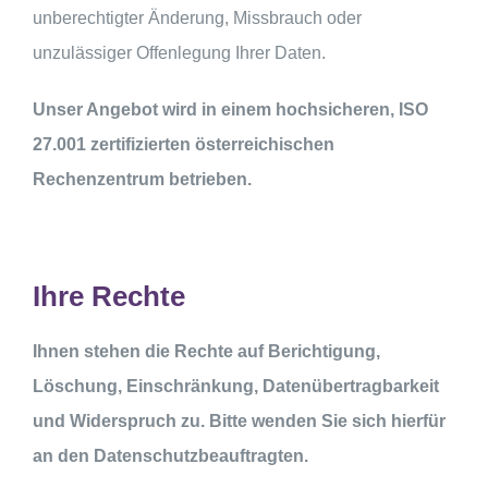
unberechtigter Änderung, Missbrauch oder
unzulässiger Offenlegung Ihrer Daten.
Unser Angebot wird in einem hochsicheren, ISO
27.001 zertifizierten österreichischen
Rechenzentrum betrieben.
Ihre Rechte
Ihnen stehen die Rechte auf Berichtigung,
Löschung, Einschränkung, Datenübertragbarkeit
und Widerspruch zu. Bitte wenden Sie sich hierfür
an den Datenschutzbeauftragten.