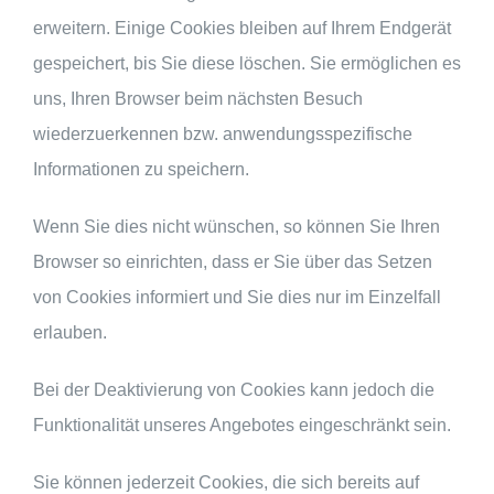
erweitern. Einige Cookies bleiben auf Ihrem Endgerät
gespeichert, bis Sie diese löschen. Sie ermöglichen es
uns, Ihren Browser beim nächsten Besuch
wiederzuerkennen bzw. anwendungsspezifische
Informationen zu speichern.
Wenn Sie dies nicht wünschen, so können Sie Ihren
Browser so einrichten, dass er Sie über das Setzen
von Cookies informiert und Sie dies nur im Einzelfall
erlauben.
Bei der Deaktivierung von Cookies kann jedoch die
Funktionalität unseres Angebotes eingeschränkt sein.
Sie können jederzeit Cookies, die sich bereits auf