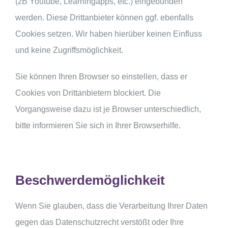
(zB Youtube, Learningapps, etc.) eingebunden
werden. Diese Drittanbieter können ggf. ebenfalls
Cookies setzen. Wir haben hierüber keinen Einfluss
und keine Zugriffsmöglichkeit.
Sie können Ihren Browser so einstellen, dass er
Cookies von Drittanbietern blockiert. Die
Vorgangsweise dazu ist je Browser unterschiedlich,
bitte informieren Sie sich in Ihrer Browserhilfe.
Beschwerdemöglichkeit
Wenn Sie glauben, dass die Verarbeitung Ihrer Daten
gegen das Datenschutzrecht verstößt oder Ihre