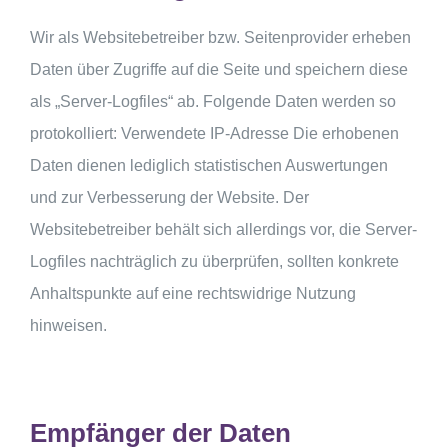
Wir als Websitebetreiber bzw. Seitenprovider erheben
Daten über Zugriffe auf die Seite und speichern diese
als „Server-Logfiles“ ab. Folgende Daten werden so
protokolliert: Verwendete IP-Adresse Die erhobenen
Daten dienen lediglich statistischen Auswertungen
und zur Verbesserung der Website. Der
Websitebetreiber behält sich allerdings vor, die Server-
Logfiles nachträglich zu überprüfen, sollten konkrete
Anhaltspunkte auf eine rechtswidrige Nutzung
hinweisen.
Empfänger der Daten