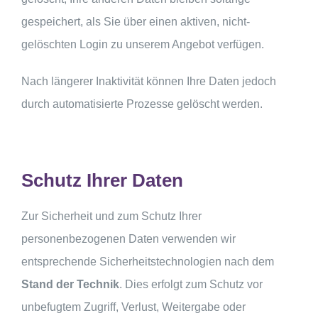
gespeichert, als Sie über einen aktiven, nicht-
gelöschten Login zu unserem Angebot verfügen.
Nach längerer Inaktivität können Ihre Daten jedoch
durch automatisierte Prozesse gelöscht werden.
Schutz Ihrer Daten
Zur Sicherheit und zum Schutz Ihrer
personenbezogenen Daten verwenden wir
entsprechende Sicherheitstechnologien nach dem
Stand der Technik
. Dies erfolgt zum Schutz vor
unbefugtem Zugriff, Verlust, Weitergabe oder