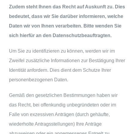
Zudem steht Ihnen das Recht auf Auskunft zu. Dies
bedeutet, dass wir Sie darüber informieren, welche
Daten wir von Ihnen verarbeiten. Bitte wenden Sie
sich hierfür an den Datenschutzbeauftragten.
Um Sie zu identifizieren zu können, werden wir im
Zweifel zusätzliche Informationen zur Bestätigung Ihrer
Identität anfordern. Dies dient dem Schutze Ihrer
personenbezogenen Daten.
Gemäß den gesetzlichen Bestimmungen haben wir
das Recht, bei offenkundig unbegründeten oder im
Falle von exzessiven Anträgen (durch gehäufte,
wiederholte Antragsstellungen) Ihre Anträge
abzuweisen oder ein angemessenes Entgelt zu