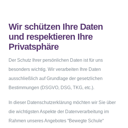
Wir schützen Ihre Daten
und respektieren Ihre
Privatsphäre
Der Schutz Ihrer persönlichen Daten ist für uns
besonders wichtig. Wir verarbeiten Ihre Daten
ausschließlich auf Grundlage der gesetzlichen
Bestimmungen (DSGVO, DSG, TKG, etc.).
In dieser Datenschutzerklärung möchten wir Sie über
die wichtigsten Aspekte der Datenverarbeitung im
Rahmen unseres Angebotes “Bewegte Schule“