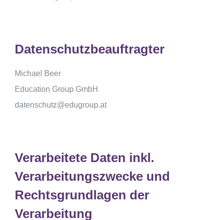
Datenschutzbeauftragter
Michael Beer
Education Group GmbH
datenschutz@edugroup.at
Verarbeitete Daten inkl.
Verarbeitungszwecke und
Rechtsgrundlagen der
Verarbeitung