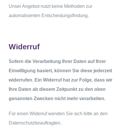
Unser Angebot nutzt keine Methoden zur
automatisierten Entscheidungsfindung.
Widerruf
Sofern die Verarbeitung Ihrer Daten auf Ihrer
Einwilligung basiert, können Sie diese jederzeit
widerrufen. Ein Widerruf hat zur Folge, dass wir
Ihre Daten ab diesem Zeitpunkt zu den oben
genannten Zwecken nicht mehr verarbeiten.
Für einen Widerruf wenden Sie sich bitte an den
Datenschutzbeauftragten.