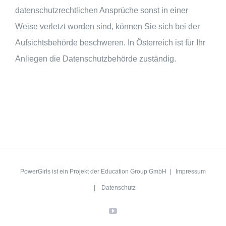
datenschutzrechtlichen Ansprüche sonst in einer
Weise verletzt worden sind, können Sie sich bei der
Aufsichtsbehörde beschweren. In Österreich ist für Ihr
Anliegen die Datenschutzbehörde zuständig.
PowerGirls ist ein Projekt der Education Group GmbH |
Impressum
|
Datenschutz
YouTube