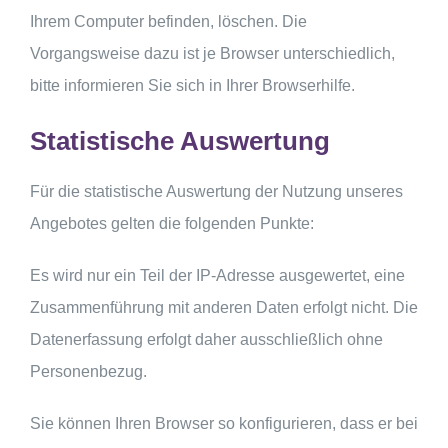
Ihrem Computer befinden, löschen. Die
Vorgangsweise dazu ist je Browser unterschiedlich,
bitte informieren Sie sich in Ihrer Browserhilfe.
Statistische Auswertung
Für die statistische Auswertung der Nutzung unseres
Angebotes gelten die folgenden Punkte:
Es wird nur ein Teil der IP-Adresse ausgewertet, eine
Zusammenführung mit anderen Daten erfolgt nicht. Die
Datenerfassung erfolgt daher ausschließlich ohne
Personenbezug.
Sie können Ihren Browser so konfigurieren, dass er bei