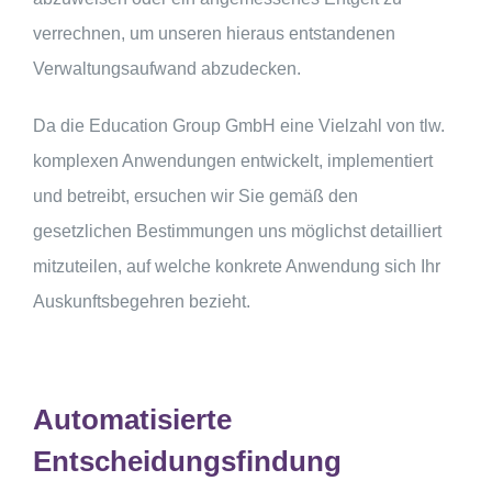
verrechnen, um unseren hieraus entstandenen
Verwaltungsaufwand abzudecken.
Da die Education Group GmbH eine Vielzahl von tlw.
komplexen Anwendungen entwickelt, implementiert
und betreibt, ersuchen wir Sie gemäß den
gesetzlichen Bestimmungen uns möglichst detailliert
mitzuteilen, auf welche konkrete Anwendung sich Ihr
Auskunftsbegehren bezieht.
Automatisierte
Entscheidungsfindung