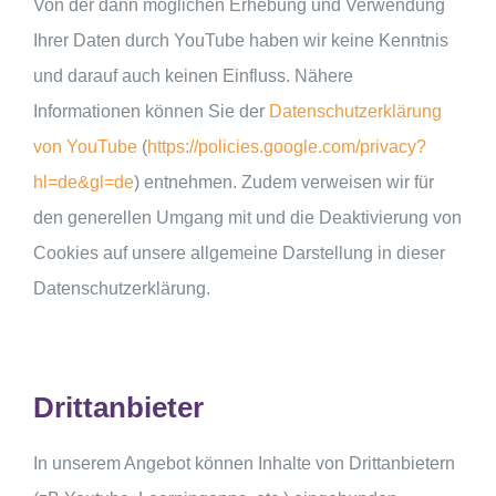
Von der dann möglichen Erhebung und Verwendung
Ihrer Daten durch YouTube haben wir keine Kenntnis
und darauf auch keinen Einfluss. Nähere
Informationen können Sie der
Datenschutzerklärung
von YouTube
(
https://policies.google.com/privacy?
hl=de&gl=de
) entnehmen. Zudem verweisen wir für
den generellen Umgang mit und die Deaktivierung von
Cookies auf unsere allgemeine Darstellung in dieser
Datenschutzerklärung.
Drittanbieter
In unserem Angebot können Inhalte von Drittanbietern