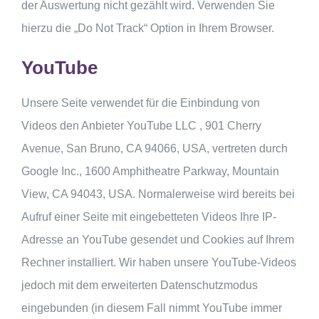
der Auswertung nicht gezählt wird. Verwenden Sie
hierzu die „Do Not Track“ Option in Ihrem Browser.
YouTube
Unsere Seite verwendet für die Einbindung von
Videos den Anbieter YouTube LLC , 901 Cherry
Avenue, San Bruno, CA 94066, USA, vertreten durch
Google Inc., 1600 Amphitheatre Parkway, Mountain
View, CA 94043, USA. Normalerweise wird bereits bei
Aufruf einer Seite mit eingebetteten Videos Ihre IP-
Adresse an YouTube gesendet und Cookies auf Ihrem
Rechner installiert. Wir haben unsere YouTube-Videos
jedoch mit dem erweiterten Datenschutzmodus
eingebunden (in diesem Fall nimmt YouTube immer