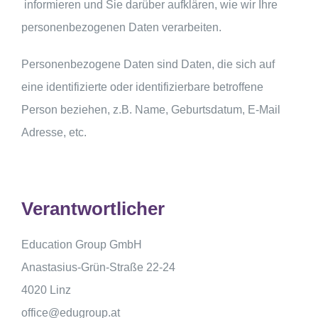
informieren und Sie darüber aufklären, wie wir Ihre
personenbezogenen Daten verarbeiten.
Personenbezogene Daten sind Daten, die sich auf
eine identifizierte oder identifizierbare betroffene
Person beziehen, z.B. Name, Geburtsdatum, E-Mail
Adresse, etc.
Verantwortlicher
Education Group GmbH
Anastasius-Grün-Straße 22-24
4020 Linz
office@edugroup.at