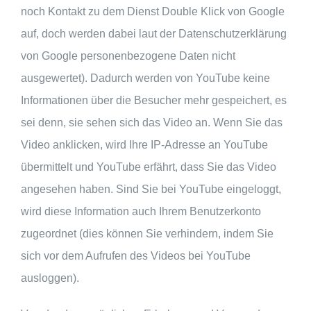
noch Kontakt zu dem Dienst Double Klick von Google
auf, doch werden dabei laut der Datenschutzerklärung
von Google personenbezogene Daten nicht
ausgewertet). Dadurch werden von YouTube keine
Informationen über die Besucher mehr gespeichert, es
sei denn, sie sehen sich das Video an. Wenn Sie das
Video anklicken, wird Ihre IP-Adresse an YouTube
übermittelt und YouTube erfährt, dass Sie das Video
angesehen haben. Sind Sie bei YouTube eingeloggt,
wird diese Information auch Ihrem Benutzerkonto
zugeordnet (dies können Sie verhindern, indem Sie
sich vor dem Aufrufen des Videos bei YouTube
ausloggen).