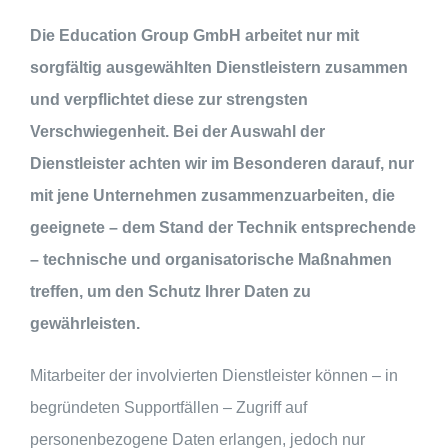
Die Education Group GmbH arbeitet nur mit
sorgfältig ausgewählten Dienstleistern zusammen
und verpflichtet diese zur strengsten
Verschwiegenheit. Bei der Auswahl der
Dienstleister achten wir im Besonderen darauf, nur
mit jene Unternehmen zusammenzuarbeiten, die
geeignete – dem Stand der Technik entsprechende
– technische und organisatorische Maßnahmen
treffen, um den Schutz Ihrer Daten zu
gewährleisten.
Mitarbeiter der involvierten Dienstleister können – in
begründeten Supportfällen – Zugriff auf
personenbezogene Daten erlangen, jedoch nur