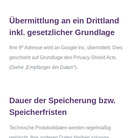
Übermittlung an ein Drittland
inkl. gesetzlicher Grundlage
Ihre IP Adresse wird an Google Inc. übermittelt. Dies
geschieht auf Grundlage des Privacy-Shield Acts.
(Siehe „Empfänger der Daten“).
Dauer der Speicherung bzw.
Speicherfristen
Technische Protokolldaten werden regelmäßig
gelöscht, Ihre anderen Daten bleiben solange