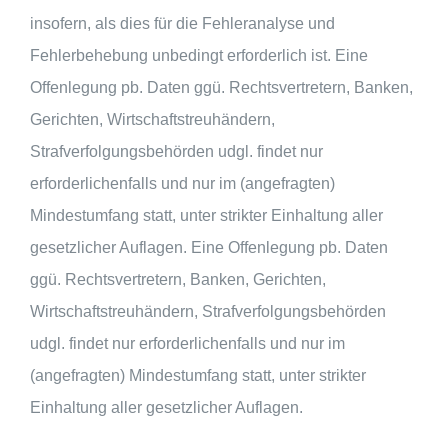
insofern, als dies für die Fehleranalyse und
Fehlerbehebung unbedingt erforderlich ist. Eine
Offenlegung pb. Daten ggü. Rechtsvertretern, Banken,
Gerichten, Wirtschaftstreuhändern,
Strafverfolgungsbehörden udgl. findet nur
erforderlichenfalls und nur im (angefragten)
Mindestumfang statt, unter strikter Einhaltung aller
gesetzlicher Auflagen. Eine Offenlegung pb. Daten
ggü. Rechtsvertretern, Banken, Gerichten,
Wirtschaftstreuhändern, Strafverfolgungsbehörden
udgl. findet nur erforderlichenfalls und nur im
(angefragten) Mindestumfang statt, unter strikter
Einhaltung aller gesetzlicher Auflagen.