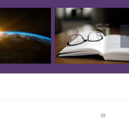
YouTube