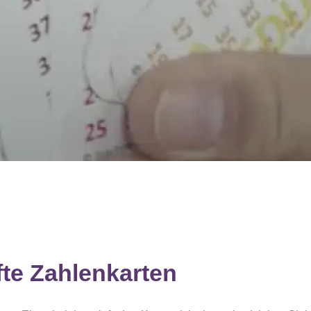
te Zahlenkarten