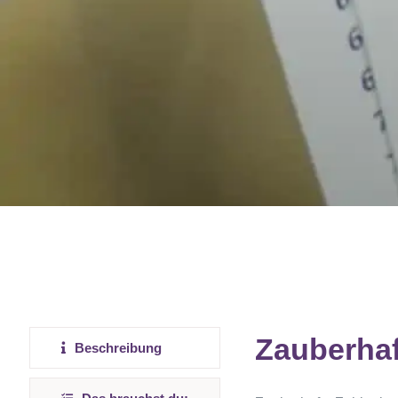
Zauberhaf
Beschreibung