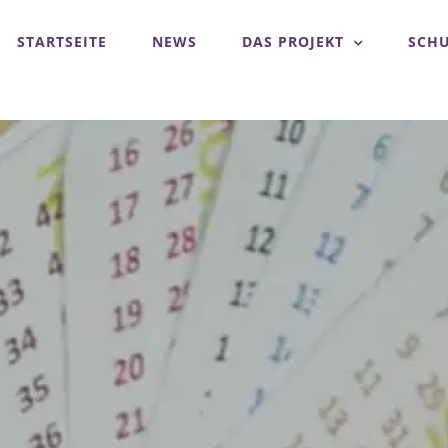
STARTSEITE
NEWS
DAS PROJEKT
SCH