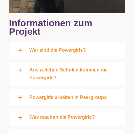
Informationen zum
Projekt
Wer sind die Powergirls?
Aus welchen Schulen kommen die
Powergirls?
Powergirls arbeiten in Peergroups
Was machen die Powergirls?