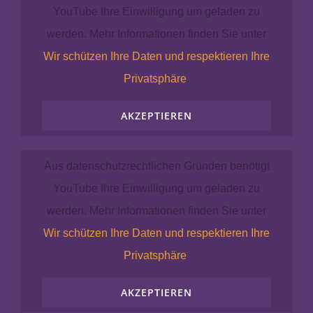
YouTube Ihre Einwilligung um geladen zu
werden. Mehr Informationen finden Sie unter
Wir schützen Ihre Daten und respektieren Ihre
Privatsphäre
.
AKZEPTIEREN
Aus datenschutzrechtlichen Gründen benötigt
YouTube Ihre Einwilligung um geladen zu
werden. Mehr Informationen finden Sie unter
Wir schützen Ihre Daten und respektieren Ihre
Privatsphäre
.
AKZEPTIEREN