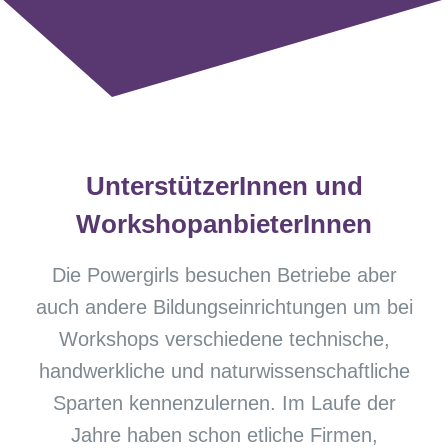
UnterstützerInnen und
WorkshopanbieterInnen
Die Powergirls besuchen Betriebe aber
auch andere Bildungseinrichtungen um bei
Workshops verschiedene technische,
handwerkliche und naturwissenschaftliche
Sparten kennenzulernen. Im Laufe der
Jahre haben schon etliche Firmen,