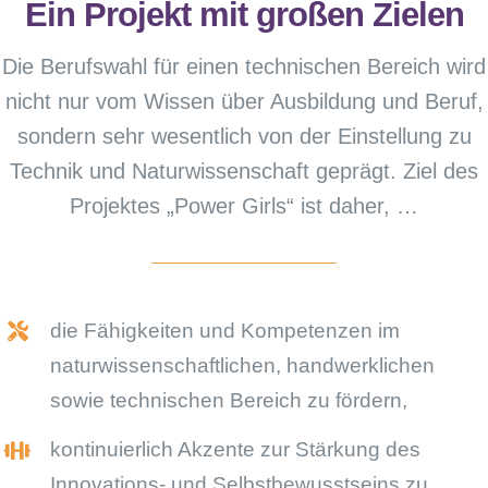
Ein Projekt mit großen Zielen
Die Berufswahl für einen technischen Bereich wird
nicht nur vom Wissen über Ausbildung und Beruf,
sondern sehr wesentlich von der Einstellung zu
Technik und Naturwissenschaft geprägt. Ziel des
Projektes „Power Girls“ ist daher, …
die Fähigkeiten und Kompetenzen im
naturwissenschaftlichen, handwerklichen
sowie technischen Bereich zu fördern,
kontinuierlich Akzente zur Stärkung des
Innovations- und Selbstbewusstseins zu