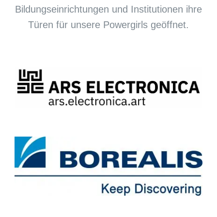
Bildungseinrichtungen und Institutionen ihre
Türen für unsere Powergirls geöffnet.
Herzlichen DANK dafür!