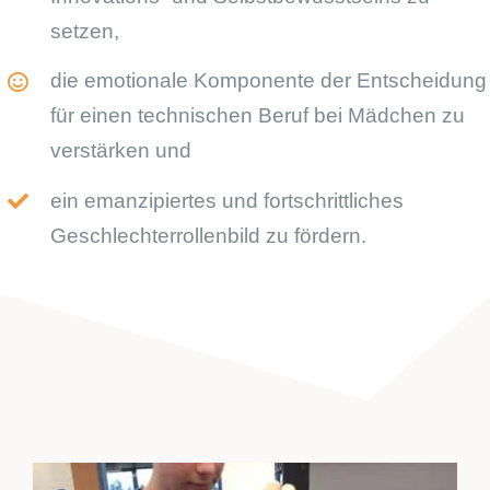
setzen,
die emotionale Komponente der Entscheidung
für einen technischen Beruf bei Mädchen zu
verstärken und
ein emanzipiertes und fortschrittliches
Geschlechterrollenbild zu fördern.