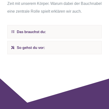
Zeit mit unserem Körper. Warum dabei der Bauchnabel
eine zentrale Rolle spielt erklären wir auch.
Das brauchst du:
So gehst du vor: