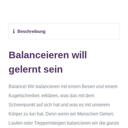
Beschreibung
Balanceieren will
gelernt sein
Balance! Wir balancieren mit einem Besen und einem
Kugelschreiber, erklären, was das mit dem
Schwerpunkt auf sich hat und was es mit unserem
Körper zu tun hat. Denn wenn wir Menschen Gehen,
Laufen oder Treppensteigen balancieren wir die ganze