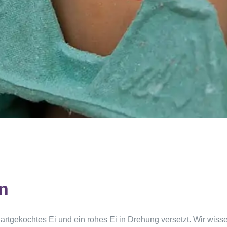
n
rtgekochtes Ei und ein rohes Ei in Drehung versetzt. Wir wiss