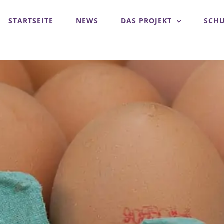
STARTSEITE
NEWS
DAS PROJEKT
SCH