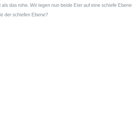
 als das rohe. Wir legen nun beide Eier auf eine schiefe Eben
nde der schiefen Ebene?