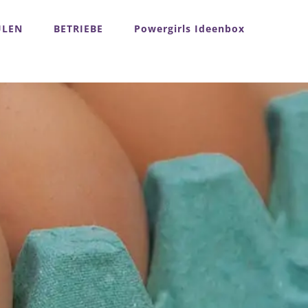
ULEN
BETRIEBE
Powergirls Ideenbox