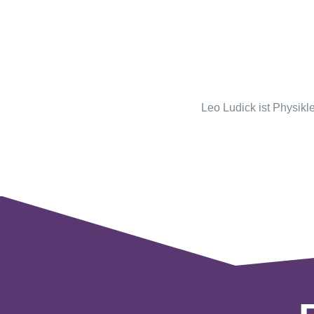
Leo Ludick ist Physikl