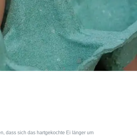
en, dass sich das hartgekochte Ei länger um