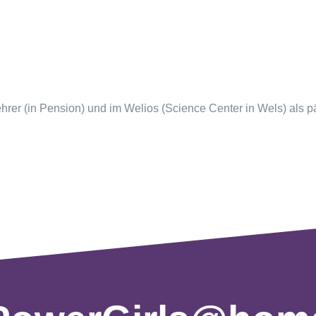
ehrer (in Pension) und im Welios (Science Center in Wels) als p