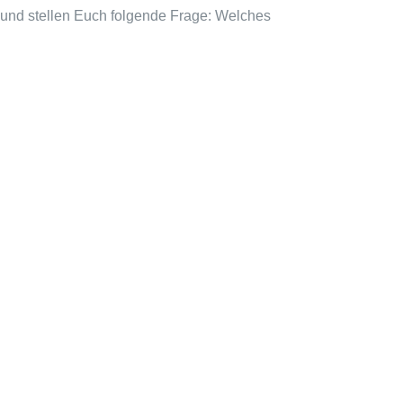
e und stellen Euch folgende Frage: Welches