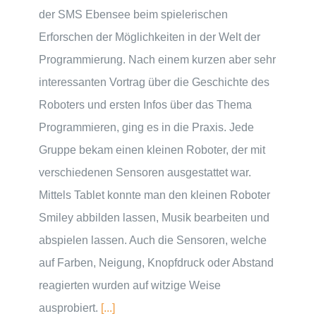
der SMS Ebensee beim spielerischen
Erforschen der Möglichkeiten in der Welt der
Programmierung. Nach einem kurzen aber sehr
interessanten Vortrag über die Geschichte des
Roboters und ersten Infos über das Thema
Programmieren, ging es in die Praxis. Jede
Gruppe bekam einen kleinen Roboter, der mit
verschiedenen Sensoren ausgestattet war.
Mittels Tablet konnte man den kleinen Roboter
Smiley abbilden lassen, Musik bearbeiten und
abspielen lassen. Auch die Sensoren, welche
auf Farben, Neigung, Knopfdruck oder Abstand
reagierten wurden auf witzige Weise
ausprobiert.
[...]