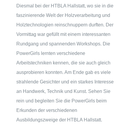
Diesmal bei der HTBLA Hallstatt, wo sie in die
faszinierende Welt der Holzverarbeitung und
Holztechnologien reinschnuppern durften. Der
Vormittag war gefüllt mit einem interessanten
Rundgang und spannenden Workshops. Die
PowerGirls lernten verschiedene
Arbeitstechniken kennen, die sie auch gleich
ausprobieren konnten. Am Ende gab es viele
strahlende Gesichter und ein starkes Interesse
an Handwerk, Technik und Kunst. Sehen Sie
rein und begleiten Sie die PowerGirls beim
Erkunden der verschiedenen
Ausbildungszweige der HTBLA Hallstatt.