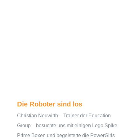
Die Roboter sind los
Christian Neuwirth – Trainer der Education
Group – besuchte uns mit einigen Lego Spike
Prime Boxen und begeisterte die PowerGirls