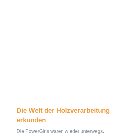
Die Welt der Holzverarbeitung
erkunden
Die PowerGirls waren wieder unterwegs.