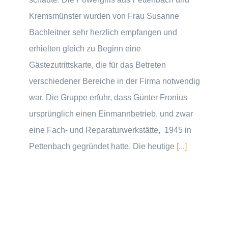
Kremsmünster wurden von Frau Susanne
Bachleitner sehr herzlich empfangen und
erhielten gleich zu Beginn eine
Gästezutrittskarte, die für das Betreten
verschiedener Bereiche in der Firma notwendig
war. Die Gruppe erfuhr, dass Günter Fronius
ursprünglich einen Einmannbetrieb, und zwar
eine Fach- und Reparaturwerkstätte, 1945 in
Pettenbach gegründet hatte. Die heutige
[...]