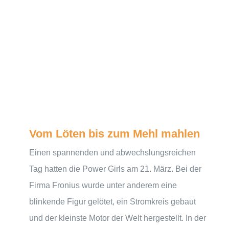
Vom Löten bis zum Mehl mahlen
Einen spannenden und abwechslungsreichen
Tag hatten die Power Girls am 21. März. Bei der
Firma Fronius wurde unter anderem eine
blinkende Figur gelötet, ein Stromkreis gebaut
und der kleinste Motor der Welt hergestellt. In der