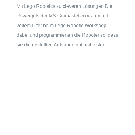
Mit Lego Robotics zu cleveren Lösungen Die
Powergirls der MS Gramastetten waren mit
vollem Eifer beim Lego Robotic Workshop
dabei und programmierten die Roboter so, dass
sie die gestellten Aufgaben optimal lösten.