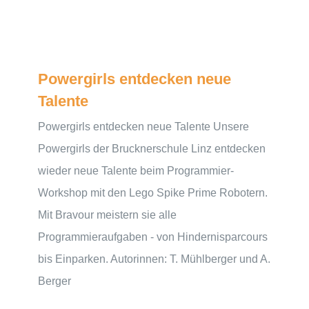
Powergirls entdecken neue
Talente
Powergirls entdecken neue Talente Unsere
Powergirls der Brucknerschule Linz entdecken
wieder neue Talente beim Programmier-
Workshop mit den Lego Spike Prime Robotern.
Mit Bravour meistern sie alle
Programmieraufgaben - von Hindernisparcours
bis Einparken. Autorinnen: T. Mühlberger und A.
Berger