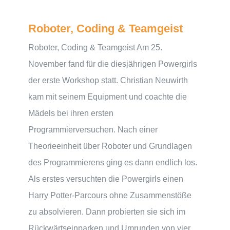
Roboter, Coding & Teamgeist
Roboter, Coding & Teamgeist Am 25.
November fand für die diesjährigen Powergirls
der erste Workshop statt. Christian Neuwirth
kam mit seinem Equipment und coachte die
Mädels bei ihren ersten
Programmierversuchen. Nach einer
Theorieeinheit über Roboter und Grundlagen
des Programmierens ging es dann endlich los.
Als erstes versuchten die Powergirls einen
Harry Potter-Parcours ohne Zusammenstöße
zu absolvieren. Dann probierten sie sich im
Rückwärtseinparken und Umrunden von vier