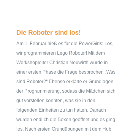
Die Roboter sind los!
Am 1. Februar hieß es für die PowerGirls: Los,
wir programmieren Lego Roboter! Mit dem
Workshopleiter Christian Neuwirth wurde in
einer ersten Phase die Frage besprochen „Was
sind Roboter?“ Ebenso erklärte er Grundlagen
der Programmierung, sodass die Mädchen sich
gut vorstellen konnten, was sie in den
folgenden Einheiten zu tun hatten. Danach
wurden endlich die Boxen geöffnet und es ging
los. Nach ersten Grundübungen mit dem Hub