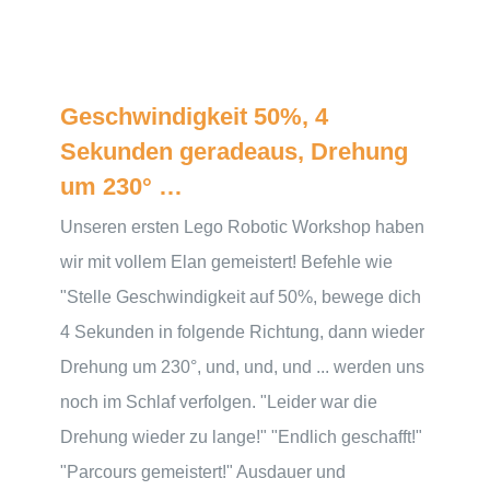
Geschwindigkeit 50%, 4
Sekunden geradeaus, Drehung
um 230° …
Unseren ersten Lego Robotic Workshop haben
wir mit vollem Elan gemeistert! Befehle wie
"Stelle Geschwindigkeit auf 50%, bewege dich
4 Sekunden in folgende Richtung, dann wieder
Drehung um 230°, und, und, und ... werden uns
noch im Schlaf verfolgen. "Leider war die
Drehung wieder zu lange!" "Endlich geschafft!"
"Parcours gemeistert!" Ausdauer und