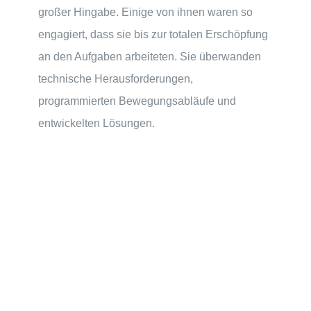
großer Hingabe. Einige von ihnen waren so
engagiert, dass sie bis zur totalen Erschöpfung
an den Aufgaben arbeiteten. Sie überwanden
technische Herausforderungen,
programmierten Bewegungsabläufe und
entwickelten Lösungen.