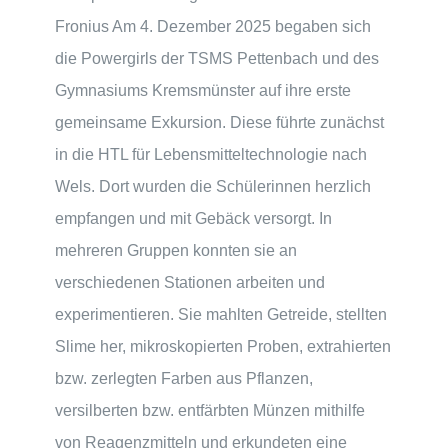
Fronius Am 4. Dezember 2025 begaben sich
die Powergirls der TSMS Pettenbach und des
Gymnasiums Kremsmünster auf ihre erste
gemeinsame Exkursion. Diese führte zunächst
in die HTL für Lebensmitteltechnologie nach
Wels. Dort wurden die Schülerinnen herzlich
empfangen und mit Gebäck versorgt. In
mehreren Gruppen konnten sie an
verschiedenen Stationen arbeiten und
experimentieren. Sie mahlten Getreide, stellten
Slime her, mikroskopierten Proben, extrahierten
bzw. zerlegten Farben aus Pflanzen,
versilberten bzw. entfärbten Münzen mithilfe
von Reagenzmitteln und erkundeten eine