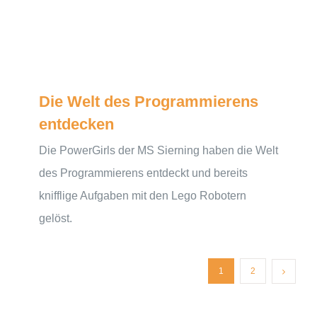
Die Welt des Programmierens
entdecken
Die PowerGirls der MS Sierning haben die Welt
des Programmierens entdeckt und bereits
knifflige Aufgaben mit den Lego Robotern
gelöst.
1
2