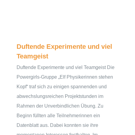
Duftende Experimente und viel
Teamgeist
Duftende Experimente und viel Teamgeist Die
Powergirls-Gruppe „Elf Physikerinnen stehen
Kopf“ traf sich zu einigen spannenden und
abwechslungsreichen Projektstunden im
Rahmen der Unverbindlichen Übung. Zu
Beginn füllten alle Teilnehmerinnen ein
Datenblatt aus. Dabei konnten sie ihre
momentanen Interessen festhalten. Im