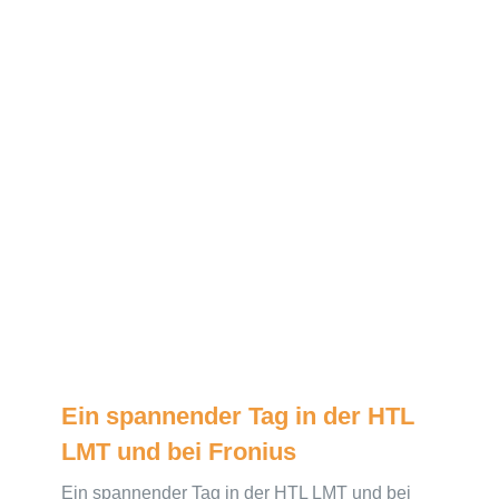
Ein spannender Tag in der HTL
LMT und bei Fronius
Ein spannender Tag in der HTL LMT und bei