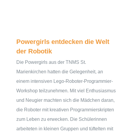
Powergirls entdecken die Welt
der Robotik
Die Powergirls aus der TNMS St.
Marienkirchen hatten die Gelegenheit, an
einem intensiven Lego-Roboter-Programmier-
Workshop teilzunehmen. Mit viel Enthusiasmus
und Neugier machten sich die Mädchen daran,
die Roboter mit kreativen Programmierskripten
zum Leben zu erwecken. Die Schülerinnen
arbeiteten in kleinen Gruppen und tüftelten mit