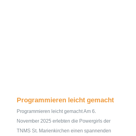
Programmieren leicht gemacht
Programmieren leicht gemacht Am 6.
November 2025 erlebten die Powergirls der
TNMS St. Marienkirchen einen spannenden