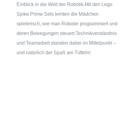
Einblick in die Welt der Robotik.Mit den Lego
Spike Prime Sets lernten die Mädchen
spielerisch, wie man Roboter programmiert und
deren Bewegungen steuert.Technikverständnis
und Teamarbeit standen dabei im Mittelpunkt –
und natürlich der Spaß am Tüfteln!