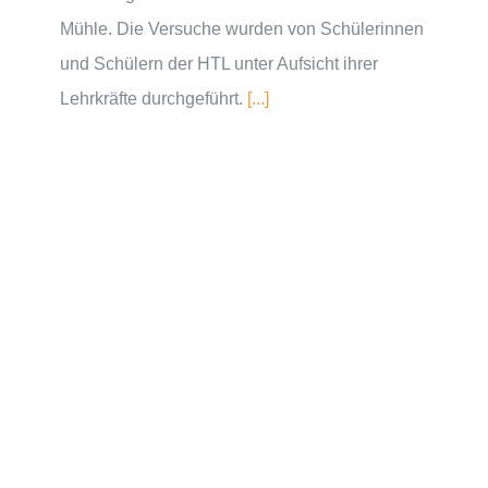
Mühle. Die Versuche wurden von Schülerinnen
und Schülern der HTL unter Aufsicht ihrer
Lehrkräfte durchgeführt.
[...]