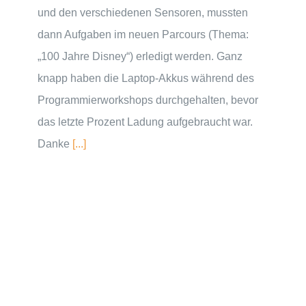
und den verschiedenen Sensoren, mussten
dann Aufgaben im neuen Parcours (Thema:
„100 Jahre Disney“) erledigt werden. Ganz
knapp haben die Laptop-Akkus während des
Programmierworkshops durchgehalten, bevor
das letzte Prozent Ladung aufgebraucht war.
Danke
[...]