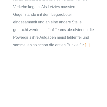
Verkehrskegeln. Als Letztes mussten
Gegenstände mit dem Legoroboter
eingesammelt und an eine andere Stelle
gebracht werden. In fünf Teams absolvierten die
Powergirls ihre Aufgaben meist fehlerfrei und
sammelten so schon die ersten Punkte für
[...]