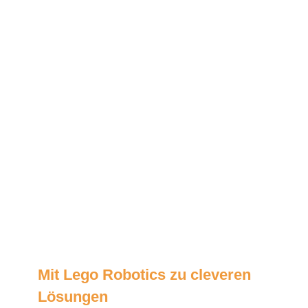
Mit Lego Robotics zu cleveren
Lösungen