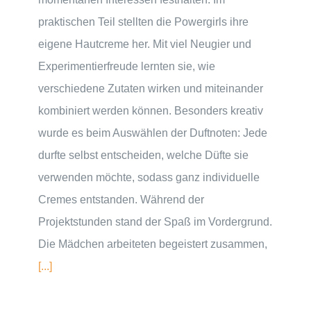
praktischen Teil stellten die Powergirls ihre
eigene Hautcreme her. Mit viel Neugier und
Experimentierfreude lernten sie, wie
verschiedene Zutaten wirken und miteinander
kombiniert werden können. Besonders kreativ
wurde es beim Auswählen der Duftnoten: Jede
durfte selbst entscheiden, welche Düfte sie
verwenden möchte, sodass ganz individuelle
Cremes entstanden. Während der
Projektstunden stand der Spaß im Vordergrund.
Die Mädchen arbeiteten begeistert zusammen,
[...]