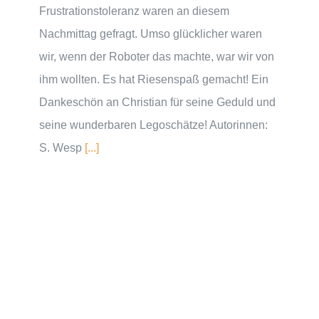
Frustrationstoleranz waren an diesem
Nachmittag gefragt. Umso glücklicher waren
wir, wenn der Roboter das machte, war wir von
ihm wollten. Es hat Riesenspaß gemacht! Ein
Dankeschön an Christian für seine Geduld und
seine wunderbaren Legoschätze! Autorinnen:
S. Wesp
[...]