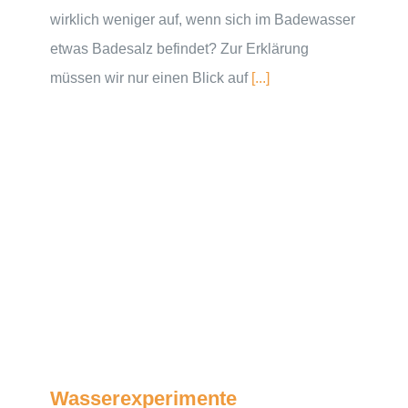
wirklich weniger auf, wenn sich im Badewasser
etwas Badesalz befindet? Zur Erklärung
müssen wir nur einen Blick auf
[...]
Wasserexperimente