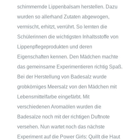
schimmernde Lippenbalsam herstellen. Dazu
wurden so allerhand Zutaten abgewogen,
vermischt, erhitzt, verrührt. So lernten die
Schülerinnen die wichtigsten Inhaltsstoffe von
Lippenpflegeprodukten und deren
Eigenschaften kennen. Den Mädchen machte
das gemeinsame Experimentieren richtig Spaß.
Bei der Herstellung von Badesalz wurde
grobkörniges Meersalz von den Mädchen mit
Lebensmittelfarbe eingefärbt. Mit
verschiedenen Aromaölen wurden die
Badesalze noch mit der richtigen Duftnote
versehen. Nun wartet noch das nächste
Experiment auf die Power Girls: Quillt die Haut