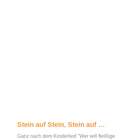
Stein auf Stein, Stein auf …
Ganz nach dem Kinderlied "Wer will fleißige