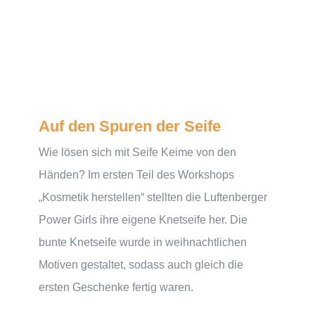
Auf den Spuren der Seife
Wie lösen sich mit Seife Keime von den
Händen? Im ersten Teil des Workshops
„Kosmetik herstellen“ stellten die Luftenberger
Power Girls ihre eigene Knetseife her. Die
bunte Knetseife wurde in weihnachtlichen
Motiven gestaltet, sodass auch gleich die
ersten Geschenke fertig waren.