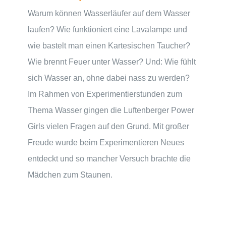
Warum können Wasserläufer auf dem Wasser
laufen? Wie funktioniert eine Lavalampe und
wie bastelt man einen Kartesischen Taucher?
Wie brennt Feuer unter Wasser? Und: Wie fühlt
sich Wasser an, ohne dabei nass zu werden?
Im Rahmen von Experimentierstunden zum
Thema Wasser gingen die Luftenberger Power
Girls vielen Fragen auf den Grund. Mit großer
Freude wurde beim Experimentieren Neues
entdeckt und so mancher Versuch brachte die
Mädchen zum Staunen.