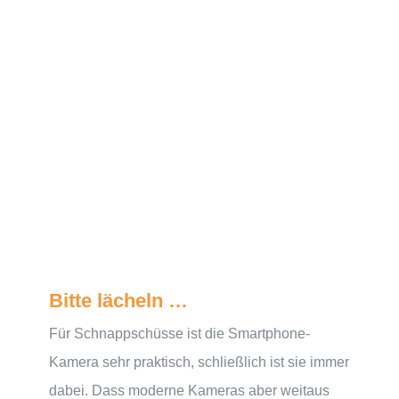
Bitte lächeln …
Für Schnappschüsse ist die Smartphone-
Kamera sehr praktisch, schließlich ist sie immer
dabei. Dass moderne Kameras aber weitaus