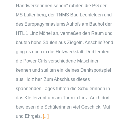
Handwerkerinnen sehen" rührten die PG der
MS Luftenberg, der TNMS Bad Leonfelden und
des Europagymnasiums Auhofs am Bauhof der
HTL 1 Linz Mörtel an, vermaßen den Raum und
bauten hohe Säulen aus Ziegeln. Anschließend
ging es noch in die Holzwerkstatt. Dort lernten
die Power Girls verschiedene Maschinen
kennen und stellten ein kleines Denksportspiel
aus Holz her. Zum Abschluss dieses
spannenden Tages fuhren die Schülerinnen in
das Kletterzentrum am Turm in Linz. Auch dort
bewiesen die Schülerinnen viel Geschick, Mut
und Ehrgeiz.
[...]