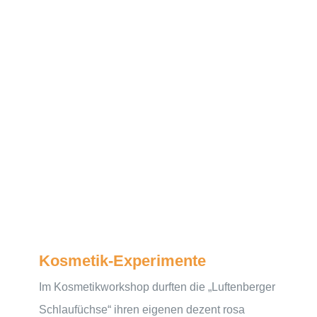
Kosmetik-Experimente
Im Kosmetikworkshop durften die „Luftenberger
Schlaufüchse“ ihren eigenen dezent rosa