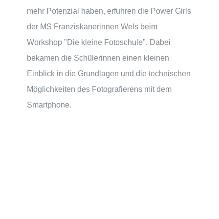
mehr Potenzial haben, erfuhren die Power Girls
der MS Franziskanerinnen Wels beim
Workshop "Die kleine Fotoschule". Dabei
bekamen die Schülerinnen einen kleinen
Einblick in die Grundlagen und die technischen
Möglichkeiten des Fotografierens mit dem
Smartphone.