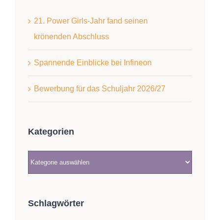
21. Power Girls-Jahr fand seinen
krönenden Abschluss
Spannende Einblicke bei Infineon
Bewerbung für das Schuljahr 2026/27
Kategorien
Kategorien
Schlagwörter