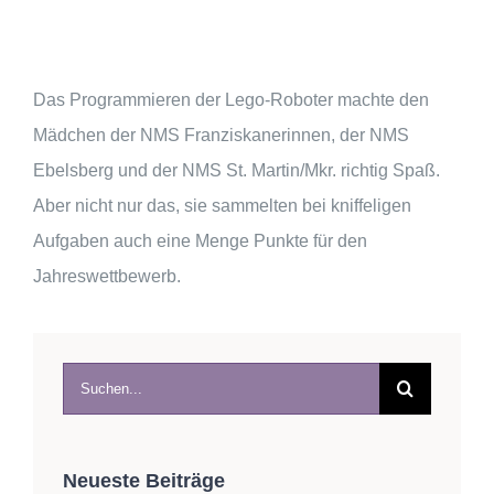
Das Programmieren der Lego-Roboter machte den
Mädchen der NMS Franziskanerinnen, der NMS
Ebelsberg und der NMS St. Martin/Mkr. richtig Spaß.
Aber nicht nur das, sie sammelten bei kniffeligen
Aufgaben auch eine Menge Punkte für den
Jahreswettbewerb.
Suche
nach:
Neueste Beiträge