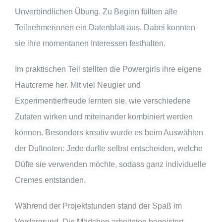
Unverbindlichen Übung. Zu Beginn füllten alle
Teilnehmerinnen ein Datenblatt aus. Dabei konnten
sie ihre momentanen Interessen festhalten.
Im praktischen Teil stellten die Powergirls ihre eigene
Hautcreme her. Mit viel Neugier und
Experimentierfreude lernten sie, wie verschiedene
Zutaten wirken und miteinander kombiniert werden
können. Besonders kreativ wurde es beim Auswählen
der Duftnoten: Jede durfte selbst entscheiden, welche
Düfte sie verwenden möchte, sodass ganz individuelle
Cremes entstanden.
Während der Projektstunden stand der Spaß im
Vordergrund. Die Mädchen arbeiteten begeistert