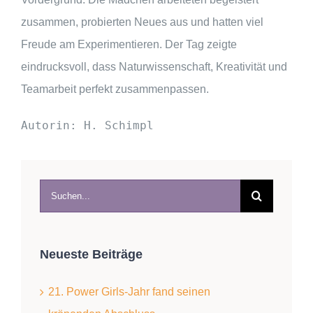
zusammen, probierten Neues aus und hatten viel
Freude am Experimentieren. Der Tag zeigte
eindrucksvoll, dass Naturwissenschaft, Kreativität und
Teamarbeit perfekt zusammenpassen.
Autorin: H. Schimpl
Suche
nach:
Neueste Beiträge
21. Power Girls-Jahr fand seinen