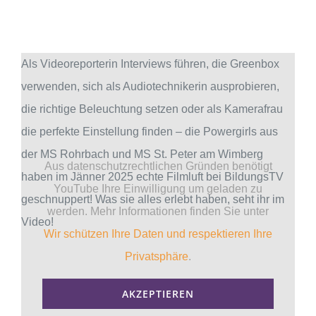
Als Videoreporterin Interviews führen, die Greenbox
verwenden, sich als Audiotechnikerin ausprobieren,
die richtige Beleuchtung setzen oder als Kamerafrau
die perfekte Einstellung finden – die Powergirls aus
der MS Rohrbach und MS St. Peter am Wimberg
Aus datenschutzrechtlichen Gründen benötigt
haben im Jänner 2025 echte Filmluft bei BildungsTV
YouTube Ihre Einwilligung um geladen zu
geschnuppert! Was sie alles erlebt haben, seht ihr im
werden. Mehr Informationen finden Sie unter
Video!
Wir schützen Ihre Daten und respektieren Ihre
Privatsphäre
.
AKZEPTIEREN