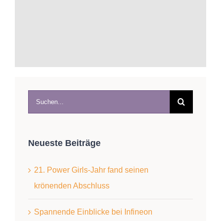
Suche
nach:
Neueste Beiträge
21. Power Girls-Jahr fand seinen
krönenden Abschluss
Spannende Einblicke bei Infineon