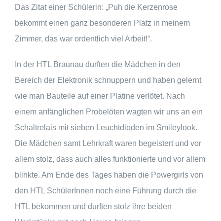
Das Zitat einer Schülerin: „Puh die Kerzenrose
bekommt einen ganz besonderen Platz in meinem
Zimmer, das war ordentlich viel Arbeit!“.
In der HTL Braunau durften die Mädchen in den
Bereich der Elektronik schnuppern und haben gelernt
wie man Bauteile auf einer Platine verlötet. Nach
einem anfänglichen Probelöten wagten wir uns an ein
Schaltrelais mit sieben Leuchtdioden im Smileylook.
Die Mädchen samt Lehrkraft waren begeistert und vor
allem stolz, dass auch alles funktionierte und vor allem
blinkte. Am Ende des Tages haben die Powergirls von
den HTL SchülerInnen noch eine Führung durch die
HTL bekommen und durften stolz ihre beiden