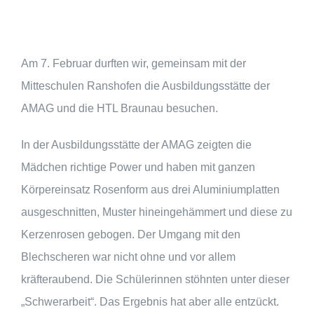
Am 7. Februar durften wir, gemeinsam mit der
Mitteschulen Ranshofen die Ausbildungsstätte der
AMAG und die HTL Braunau besuchen.
In der Ausbildungsstätte der AMAG zeigten die
Mädchen richtige Power und haben mit ganzen
Körpereinsatz Rosenform aus drei Aluminiumplatten
ausgeschnitten, Muster hineingehämmert und diese zu
Kerzenrosen gebogen. Der Umgang mit den
Blechscheren war nicht ohne und vor allem
kräfteraubend. Die Schülerinnen stöhnten unter dieser
„Schwerarbeit“. Das Ergebnis hat aber alle entzückt.