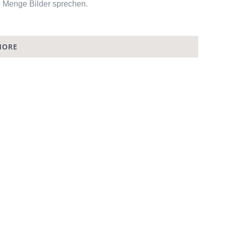
de Menge Bilder sprechen.
MORE