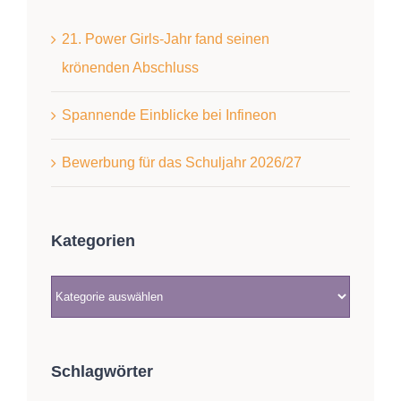
21. Power Girls-Jahr fand seinen
krönenden Abschluss
Spannende Einblicke bei Infineon
Bewerbung für das Schuljahr 2026/27
Kategorien
Kategorien
Schlagwörter