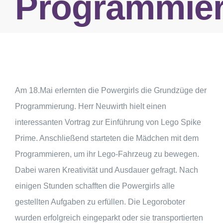
Programmie
Am 18.Mai erlernten die Powergirls die Grundzüge der
Programmierung. Herr Neuwirth hielt einen
interessanten Vortrag zur Einführung von Lego Spike
Prime. Anschließend starteten die Mädchen mit dem
Programmieren, um ihr Lego-Fahrzeug zu bewegen.
Dabei waren Kreativität und Ausdauer gefragt. Nach
einigen Stunden schafften die Powergirls alle
gestellten Aufgaben zu erfüllen. Die Legoroboter
wurden erfolgreich eingeparkt oder sie transportierten