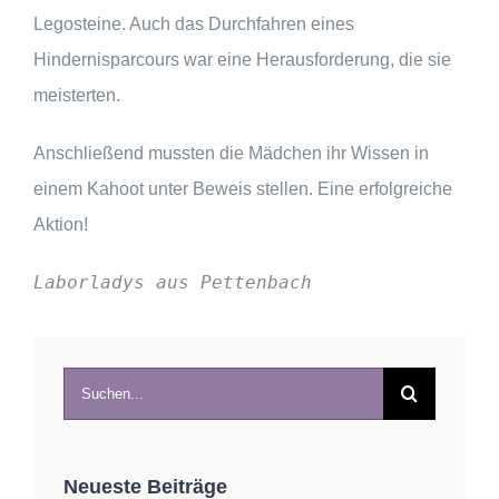
Legosteine. Auch das Durchfahren eines
Hindernisparcours war eine Herausforderung, die sie
meisterten.
Anschließend mussten die Mädchen ihr Wissen in
einem Kahoot unter Beweis stellen. Eine erfolgreiche
Aktion!
Laborladys aus Pettenbach
Suche
nach:
Neueste Beiträge