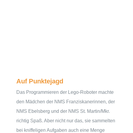
Auf Punktejagd
Das Programmieren der Lego-Roboter machte
den Mädchen der NMS Franziskanerinnen, der
NMS Ebelsberg und der NMS St. Martin/Mkr.
richtig Spaß. Aber nicht nur das, sie sammelten
bei kniffeligen Aufgaben auch eine Menge