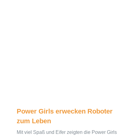
Power Girls erwecken Roboter
zum Leben
Mit viel Spaß und Eifer zeigten die Power Girls