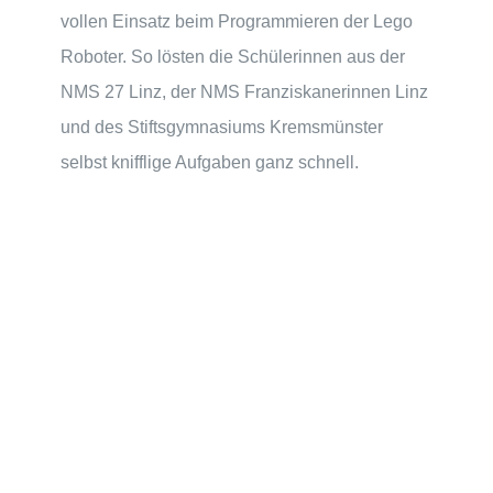
vollen Einsatz beim Programmieren der Lego
Roboter. So lösten die Schülerinnen aus der
NMS 27 Linz, der NMS Franziskanerinnen Linz
und des Stiftsgymnasiums Kremsmünster
selbst knifflige Aufgaben ganz schnell.