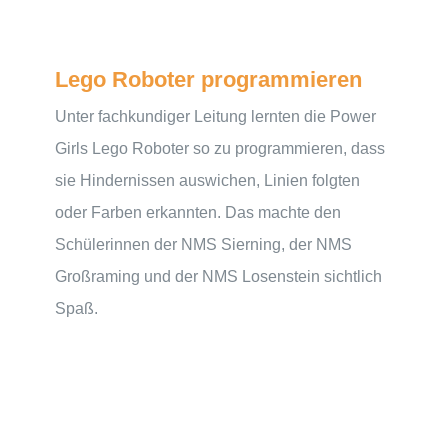
Lego Roboter programmieren
Unter fachkundiger Leitung lernten die Power
Girls Lego Roboter so zu programmieren, dass
sie Hindernissen auswichen, Linien folgten
oder Farben erkannten. Das machte den
Schülerinnen der NMS Sierning, der NMS
Großraming und der NMS Losenstein sichtlich
Spaß.